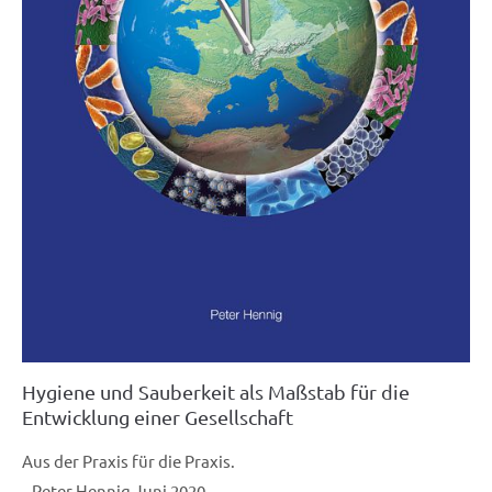
Hygiene und Sauberkeit als Maßstab für die
Entwicklung einer Gesellschaft
Aus der Praxis für die Praxis.
Peter Hennig Juni 2020