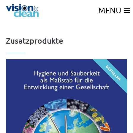
MENU
Zusatzprodukte
BESTELLEN