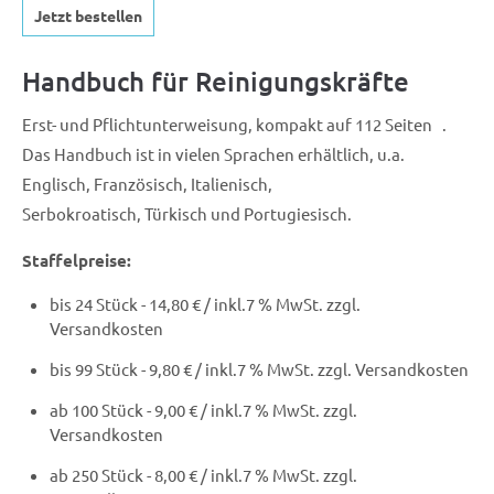
Jetzt bestellen
Handbuch für Reinigungskräfte
Erst- und Pflichtunterweisung, kompakt auf 112 Seiten .
Das Handbuch ist in vielen Sprachen erhältlich, u.a.
Englisch, Französisch, Italienisch,
Serbokroatisch, Türkisch und Portugiesisch.
Staffelpreise:
bis 24 Stück - 14,80 € / inkl.7 % MwSt. zzgl.
Versandkosten
bis 99 Stück - 9,80 € / inkl.7 % MwSt. zzgl. Versandkosten
ab 100 Stück - 9,00 € / inkl.7 % MwSt. zzgl.
Versandkosten
ab 250 Stück - 8,00 € / inkl.7 % MwSt. zzgl.