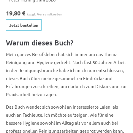
19,80 €
/zzgl. Versandkosten
Jetzt bestellen
Warum dieses Buch?
Mein ganzes Berufsleben hat sich immer um das Thema
Reinigung und Hygiene gedreht. Nach fast 50 Jahren Arbeit
in der Reinigungsbranche habe ich mich nun entschlossen,
dieses Buch über meine gesammelten Eindrücke und
Erfahrungen zu schreiben, um dadurch zum Diskurs und zur
Praxisarbeit beizutragen.
Das Buch wendet sich sowohl an interessierte Laien, als
auch an Fachleute. Ich möchte aufzeigen, wie für eine
bessere Hygiene sowohl im Alltag als vor allem auch bei
professionellen Reinigungsarbeiten gesorgt werden kann.