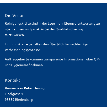
Die Vision
Reinigungskräfte sind in der Lage mehr Eigenverantwortung zu
übernehmen und proaktiv bei der Qualitätsicherung
mitzuwirken.
Führungskräfte behalten den Überblick für nachhaltige
Verbesserungsprozesse.
Auftraggeber bekommen transparente Informationen über QM-
und Hygienemaßnahmen.
Kontakt
Visionclean Peter Hennig
Lindlgasse 1
93339 Riedenburg