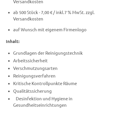
Versandkosten
ab 500 Stück - 7,00 € / inkl.7 % MwSt. zzgl.
Versandkosten
auf Wunsch mit eigenem Firmenlogo
Inhalt:
Grundlagen der Reinigungstechnik
Arbeitssicherheit
Verschmutzungsarten
Reinigungsverfahren
Kritische Kontrollpunkte Räume
Qualitätssicherung
Desinfektion und Hygiene in
Gesundheitseinrichtungen