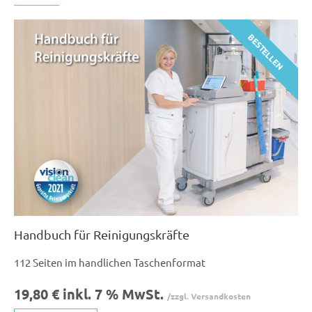
BESTELLEN
Handbuch für Reinigungskräfte
112 Seiten im handlichen Taschenformat
19,80 € inkl. 7 % MwSt.
/zzgl. Versandkosten