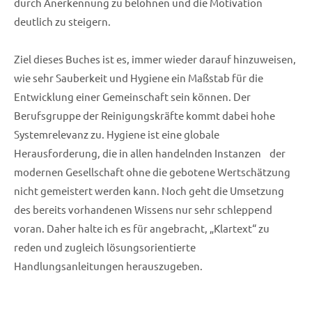
durch Anerkennung zu belohnen und die Motivation
deutlich zu steigern.
Ziel dieses Buches ist es, immer wieder darauf hinzuweisen,
wie sehr Sauberkeit und Hygiene ein Maßstab für die
Entwicklung einer Gemeinschaft sein können. Der
Berufsgruppe der Reinigungskräfte kommt dabei hohe
Systemrelevanz zu. Hygiene ist eine globale
Herausforderung, die in allen handelnden Instanzen der
modernen Gesellschaft ohne die gebotene Wertschätzung
nicht gemeistert werden kann. Noch geht die Umsetzung
des bereits vorhandenen Wissens nur sehr schleppend
voran. Daher halte ich es für angebracht, „Klartext“ zu
reden und zugleich lösungsorientierte
Handlungsanleitungen herauszugeben.