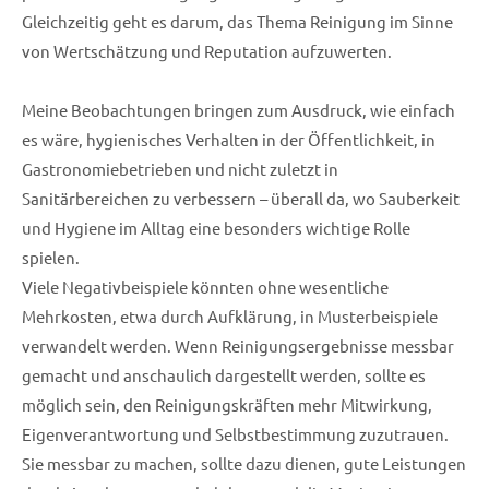
Gleichzeitig geht es darum, das Thema Reinigung im Sinne
von Wertschätzung und Reputation aufzuwerten.
Meine Beobachtungen bringen zum Ausdruck, wie einfach
es wäre, hygienisches Verhalten in der Öffentlichkeit, in
Gastronomiebetrieben und nicht zuletzt in
Sanitärbereichen zu verbessern – überall da, wo Sauberkeit
und Hygiene im Alltag eine besonders wichtige Rolle
spielen.
Viele Negativbeispiele könnten ohne wesentliche
Mehrkosten, etwa durch Aufklärung, in Musterbeispiele
verwandelt werden. Wenn Reinigungsergebnisse messbar
gemacht und anschaulich dargestellt werden, sollte es
möglich sein, den Reinigungskräften mehr Mitwirkung,
Eigenverantwortung und Selbstbestimmung zuzutrauen.
Sie messbar zu machen, sollte dazu dienen, gute Leistungen